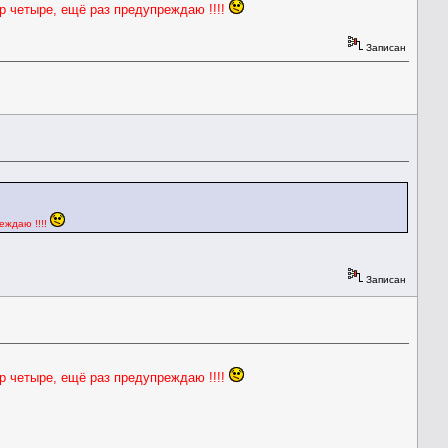
р четыре, ещё раз предупреждаю !!!!
Записан
еждаю !!!!
Записан
р четыре, ещё раз предупреждаю !!!!