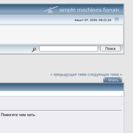
Август 07, 2026, 09:21:34
« предыдущая тема
следующая тема »
ПЕЧАТЬ
 Помогите чем нить.