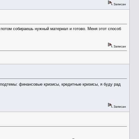
Записан
, потом собираешь нужный материал и готово. Меня этот способ
Записан
подтемы: финансовые кризисы, кредитные кризисы, я буду рад
Записан