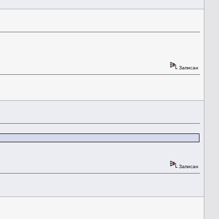
Записан
Записан