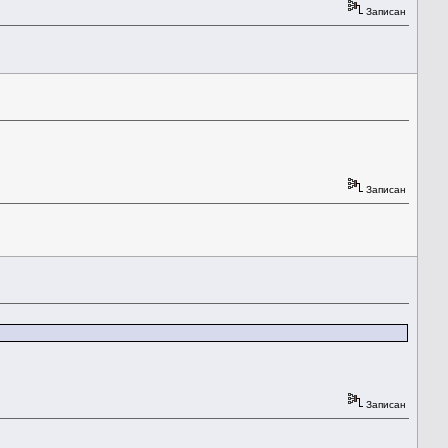
Записан
Записан
Записан