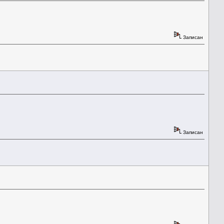
Записан
Записан