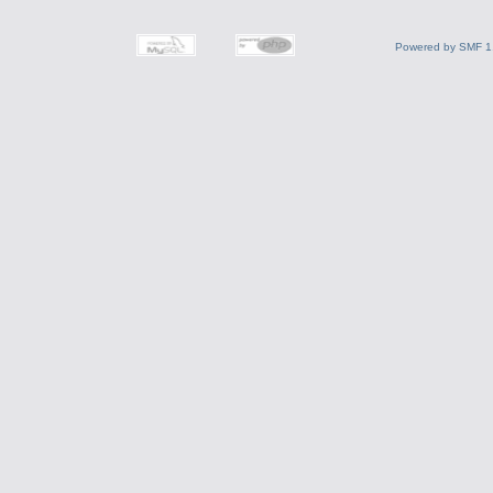
Powered by SMF 1