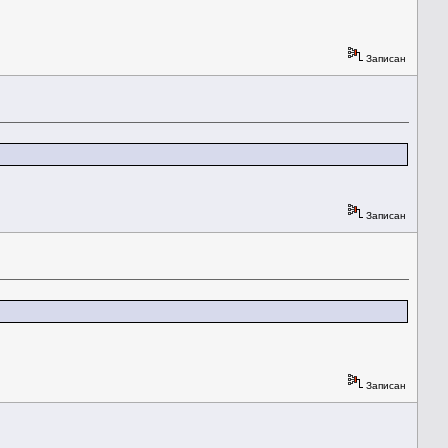
Записан
Записан
Записан