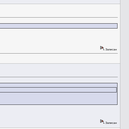
Записан
Записан