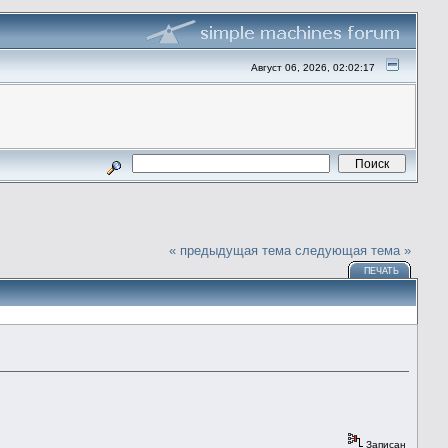
Август 06, 2026, 02:02:17
« предыдущая тема
следующая тема »
ПЕЧАТЬ
Записан