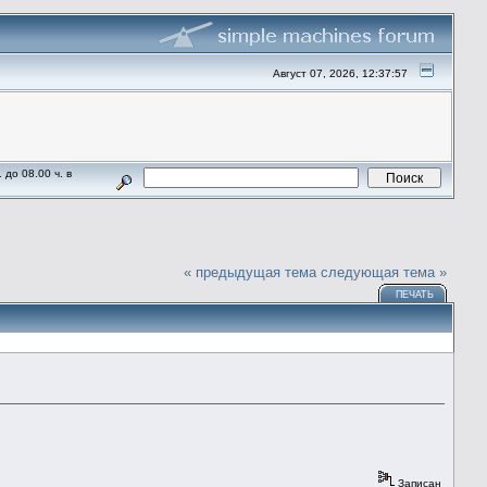
Август 07, 2026, 12:37:57
до 08.00 ч. в
« предыдущая тема
следующая тема »
ПЕЧАТЬ
Записан