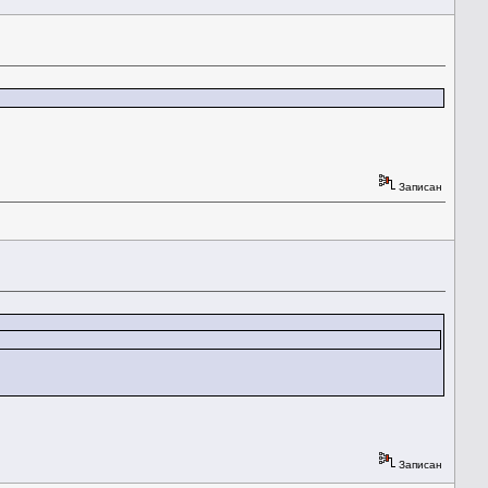
Записан
Записан