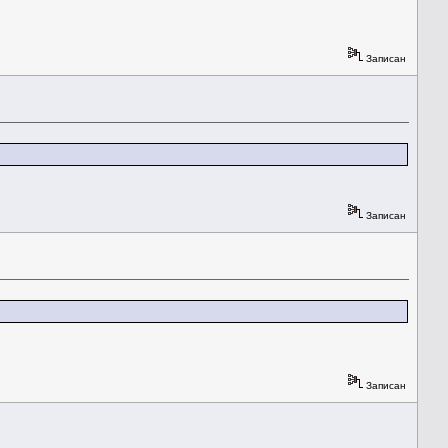
Записан
Записан
Записан